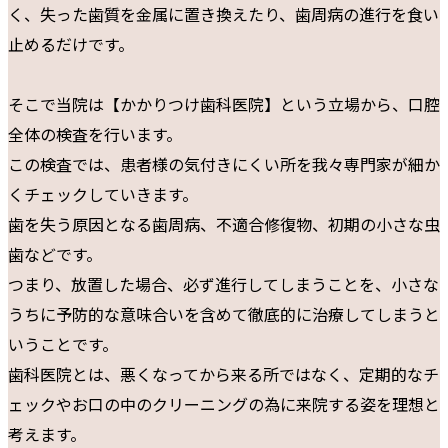
く、失った歯質を金属に置き換えたり、歯周病の進行を食い
止めるだけです。
そこで当院は【かかりつけ歯科医院】という立場から、口腔
全体の検査を行います。
この検査では、患者様の気付きにくい所を我々専門家が細か
くチェックしていきます。
歯を失う原因となる歯周病、不適合修復物、初期の小さな虫
歯などです。
つまり、放置した場合、必ず進行してしまうことを、小さな
うちに予防的な意味合いを含めて徹底的に治療してしまうと
いうことです。
歯科医院とは、悪くなってから来る所ではなく、定期的なチ
ェックやお口の中のクリーニングの為に来院する姿を理想と
考えます。