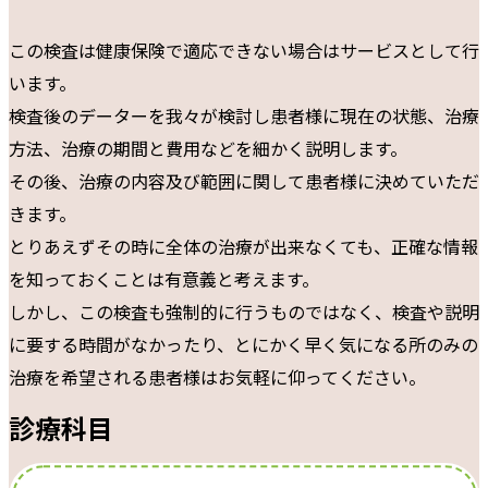
この検査は健康保険で適応できない場合はサービスとして行
います。
検査後のデーターを我々が検討し患者様に現在の状態、治療
方法、治療の期間と費用などを細かく説明します。
その後、治療の内容及び範囲に関して患者様に決めていただ
きます。
とりあえずその時に全体の治療が出来なくても、正確な情報
を知っておくことは有意義と考えます。
しかし、この検査も強制的に行うものではなく、検査や説明
に要する時間がなかったり、とにかく早く気になる所のみの
治療を希望される患者様はお気軽に仰ってください。
診療科目