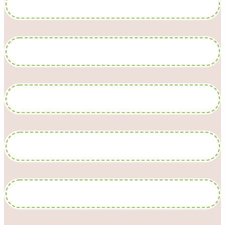
一般歯科
小児歯科
矯正歯科
予防歯科
審美歯科