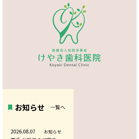
お知らせ
一覧へ
2026.08.07
お知らせ