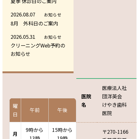
夏季 休診日のご案内
2026.08.07
お知らせ
8月 外科日のご案内
2026.05.31
お知らせ
クリーニングWeb予約の
お知らせ
医療法人社
医院
団洋英会
名
けやき歯科
曜
午前
午後
医院
日
9時から
15時から
〒270-1166
月
13時
19時